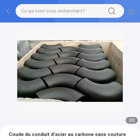
2
/
2
Coude du conduit d'acier au carbone sans couture