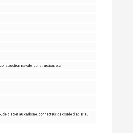
 construction navale, construction, etc.
ude d'acier au carbone, connecteur de coude d'acier au