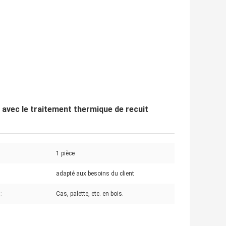
avec le traitement thermique de recuit
1 pièce
adapté aux besoins du client
:
Cas, palette, etc. en bois.