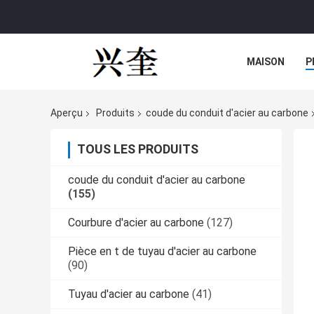
MAISON
P
Aperçu
Produits
coude du conduit d'acier au carbone
TOUS LES PRODUITS
coude du conduit d'acier au carbone
(155)
Courbure d'acier au carbone
(127)
Pièce en t de tuyau d'acier au carbone
(90)
Tuyau d'acier au carbone
(41)