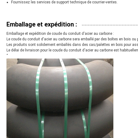
Fournissez les services de support technique de courrier-ventes.
Emballage et expédition :
Emballage et expédition de coude du conduit d'acier au carbone :
Le coude du conduit d'acier au carbone sera emballé par des boîtes en bois ou 
Les produits sont solidement emballés dans des cas/palettes en bois pour assu
Le délai de livraison pour le coude du conduit d'acier au carbone est habituelle
“