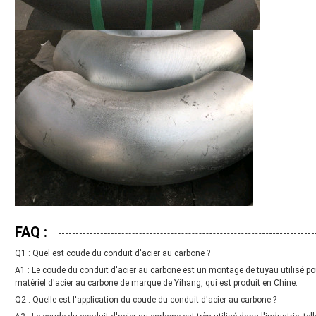
FAQ :
Q1 : Quel est coude du conduit d'acier au carbone ?
A1 : Le coude du conduit d'acier au carbone est un montage de tuyau utilisé pour
matériel d'acier au carbone de marque de Yihang, qui est produit en Chine.
Q2 : Quelle est l'application du coude du conduit d'acier au carbone ?