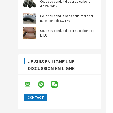
Coude du conduit d'acier au carbone
d'A234 WPB
Coude du conduit sans couture d'acier
au carbone de SCH 40
Coude du conduit d'acier au carbone de
la LR
JE SUIS EN LIGNE UNE
DISCUSSION EN LIGNE