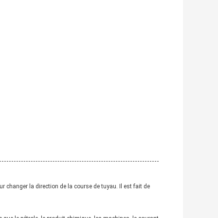
 changer la direction de la course de tuyau. Il est fait de