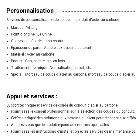
Personnalisation :
Services de personnalisation de coude du conduit d'acier au carbone
Marque : Yihang
Point d'origine : La Chine
Connexion : Soudé, sans couture
Épaisseur de paroi : Adapté aux besoins du client
Matériel : Acier au carbone
Paquet : Cas, palette, etc. en bois.
Traitement thermique : Normalisation, recuit, etc.
Spécial : Morceau de coude d'acier au carbone, morceau de coude d'acier a
Appui et services :
Support technique et service de coude du conduit d'acier au carbone :
Fournissez le conseil professionnel sur la sélection des coudes du conduit.
L'offre a adapté des solutions aux besoins du client pour répondre aux différ
Assurez-vous que le produit répond aux normes applicables.
Fournissez les instructions d'installation et les services de maintenance c