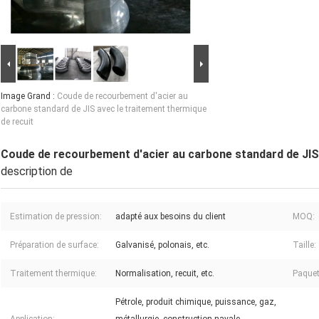
Image Grand :
Coude de recourbement d'acier au
carbone standard de JIS avec le traitement thermique
de recuit
Coude de recourbement d'acier au carbone standard de JIS 
description de
Estimation de pression:
adapté aux besoins du client
MOQ:
Préparation de surface:
Galvanisé, polonais, etc.
Taille:
Traitement thermique:
Normalisation, recuit, etc.
Paquet
Pétrole, produit chimique, puissance, gaz,