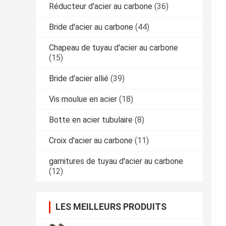
Réducteur d'acier au carbone
(36)
Bride d'acier au carbone
(44)
Chapeau de tuyau d'acier au carbone
(15)
Bride d'acier allié
(39)
Vis moulue en acier
(18)
Botte en acier tubulaire
(8)
Croix d'acier au carbone
(11)
garnitures de tuyau d'acier au carbone
(12)
LES MEILLEURS PRODUITS