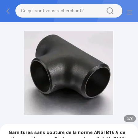
2
/
3
Garnitures sans couture de la norme ANSI B16.9 de