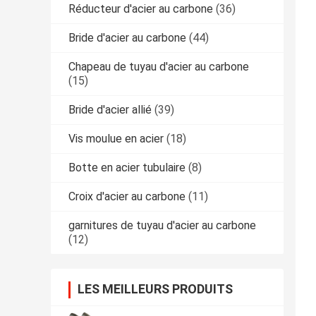
Réducteur d'acier au carbone
(36)
Bride d'acier au carbone
(44)
Chapeau de tuyau d'acier au carbone
(15)
Bride d'acier allié
(39)
Vis moulue en acier
(18)
Botte en acier tubulaire
(8)
Croix d'acier au carbone
(11)
garnitures de tuyau d'acier au carbone
(12)
LES MEILLEURS PRODUITS