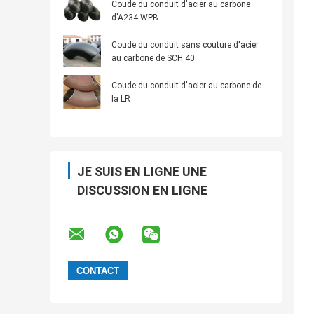
Coude du conduit d'acier au carbone
d'A234 WPB
Coude du conduit sans couture d'acier
au carbone de SCH 40
Coude du conduit d'acier au carbone de
la LR
JE SUIS EN LIGNE UNE
DISCUSSION EN LIGNE