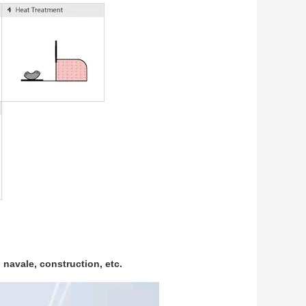
 navale, construction, etc.