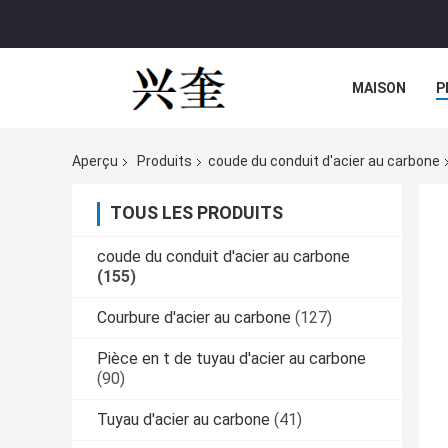
MAISON
P
Aperçu
Produits
coude du conduit d'acier au carbone
TOUS LES PRODUITS
coude du conduit d'acier au carbone
(155)
Courbure d'acier au carbone
(127)
Pièce en t de tuyau d'acier au carbone
(90)
Tuyau d'acier au carbone
(41)