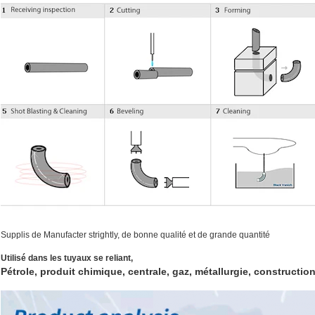
Supplis de Manufacter strightly, de bonne qualité et de grande quantité
Utilisé dans les tuyaux se reliant,
Pétrole, produit chimique, centrale, gaz, métallurgie, construction