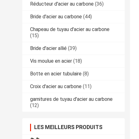
Réducteur d'acier au carbone
(36)
Bride d'acier au carbone
(44)
Chapeau de tuyau d'acier au carbone
(15)
Bride d'acier allié
(39)
Vis moulue en acier
(18)
Botte en acier tubulaire
(8)
Croix d'acier au carbone
(11)
garnitures de tuyau d'acier au carbone
(12)
LES MEILLEURS PRODUITS