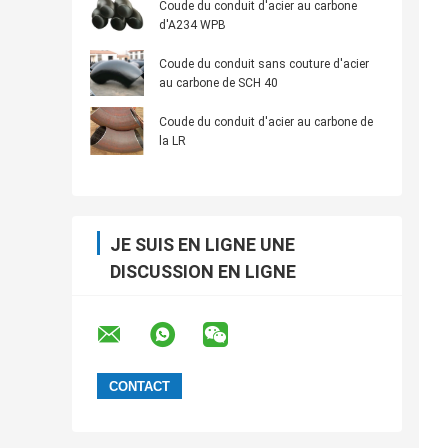
Coude du conduit d'acier au carbone
d'A234 WPB
Coude du conduit sans couture d'acier
au carbone de SCH 40
Coude du conduit d'acier au carbone de
la LR
JE SUIS EN LIGNE UNE
DISCUSSION EN LIGNE