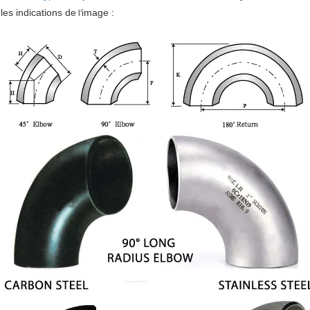
les indications de
image :
l'