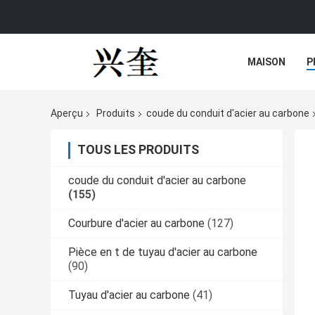
MAISON
P
Aperçu
Produits
coude du conduit d'acier au carbone
TOUS LES PRODUITS
coude du conduit d'acier au carbone
(155)
Courbure d'acier au carbone
(127)
Pièce en t de tuyau d'acier au carbone
(90)
Tuyau d'acier au carbone
(41)