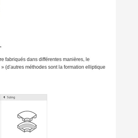
e fabriqués dans différentes manières, le
 » (d'autres méthodes sont la formation elliptique