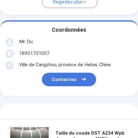
Regardez plus
Coordonnées
Mr. Du
18931701057
Ville de Cangzhou, province de Hebei, Chine
Contactez
Taille du coude DST A234 Wpb