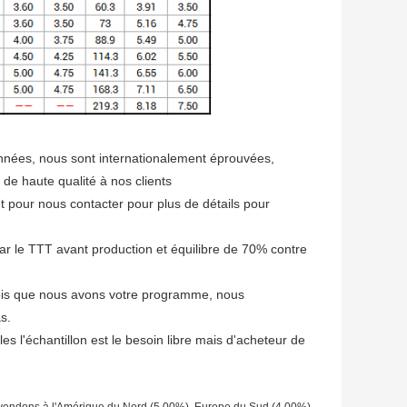
années, nous sont internationalement éprouvées, 
 de haute qualité à nos clients
t pour nous contacter pour plus de détails pour 
r le TTT avant production et équilibre de 70% contre 
ois que nous avons votre programme, nous 
s.
les l'échantillon est le besoin libre mais d'acheteur de 