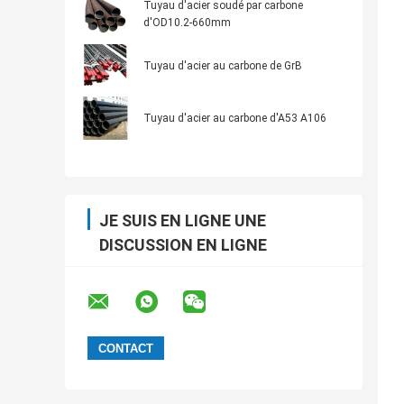
Tuyau d'acier soudé par carbone
d'OD10.2-660mm
Tuyau d'acier au carbone de GrB
Tuyau d'acier au carbone d'A53 A106
JE SUIS EN LIGNE UNE
DISCUSSION EN LIGNE