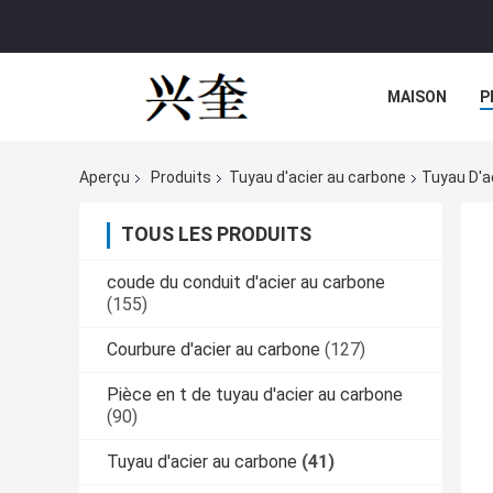
MAISON
P
Aperçu
Produits
Tuyau d'acier au carbone
Tuyau D'a
TOUS LES PRODUITS
coude du conduit d'acier au carbone
(155)
Courbure d'acier au carbone
(127)
Pièce en t de tuyau d'acier au carbone
(90)
Tuyau d'acier au carbone
(41)