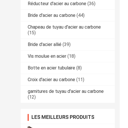
Réducteur d'acier au carbone
(36)
Bride d'acier au carbone
(44)
Chapeau de tuyau d'acier au carbone
(15)
Bride d'acier allié
(39)
Vis moulue en acier
(18)
Botte en acier tubulaire
(8)
Croix d'acier au carbone
(11)
garnitures de tuyau d'acier au carbone
(12)
LES MEILLEURS PRODUITS