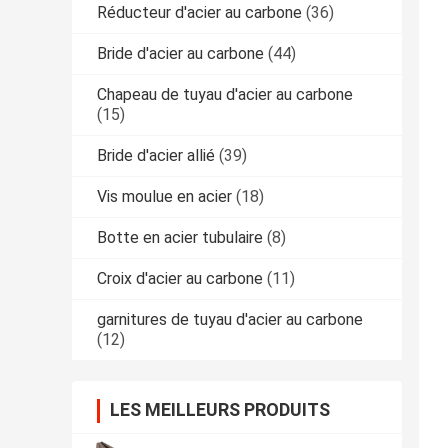
Réducteur d'acier au carbone
(36)
Bride d'acier au carbone
(44)
Chapeau de tuyau d'acier au carbone
(15)
Bride d'acier allié
(39)
Vis moulue en acier
(18)
Botte en acier tubulaire
(8)
Croix d'acier au carbone
(11)
garnitures de tuyau d'acier au carbone
(12)
LES MEILLEURS PRODUITS