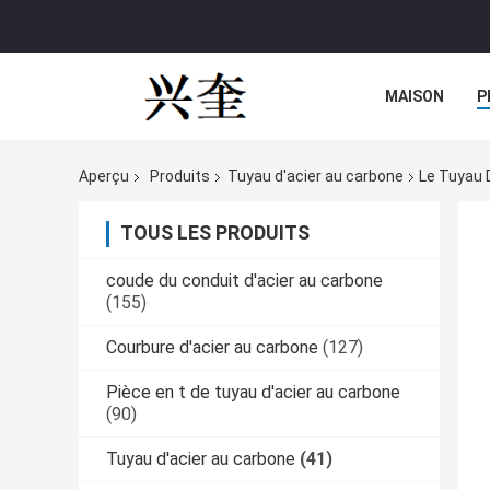
MAISON
P
Aperçu
Produits
Tuyau d'acier au carbone
Le Tuyau 
TOUS LES PRODUITS
coude du conduit d'acier au carbone
(155)
Courbure d'acier au carbone
(127)
Pièce en t de tuyau d'acier au carbone
(90)
Tuyau d'acier au carbone
(41)