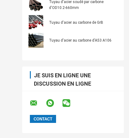
Tuyau d'acier soudé par carbone
d'OD10.2-660mm
Tuyau d'acier au carbone de GrB
Tuyau d'acier au carbone d'A53 A106
JE SUIS EN LIGNE UNE
DISCUSSION EN LIGNE